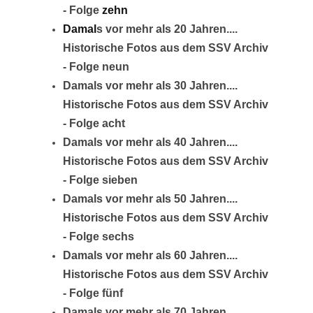
- Folge
zehn
Damal
s vor mehr als 20 Jahren....
Historische Fotos aus dem SSV Archiv
- Folge neun
Damals vor mehr als 30 Jahren....
Historische Fotos aus dem SSV Archiv
- Folge acht
Damals vor mehr als 40 Jahren....
Historische Fotos aus dem SSV Archiv
- Folge sieben
Damals vor mehr als 50 Jahren....
Historische Fotos aus dem SSV Archiv
- Folge sechs
Damals vor mehr als 60 Jahren....
Historische Fotos aus dem SSV Archiv
- Folge fünf
Damals vor mehr als 70 Jahren....