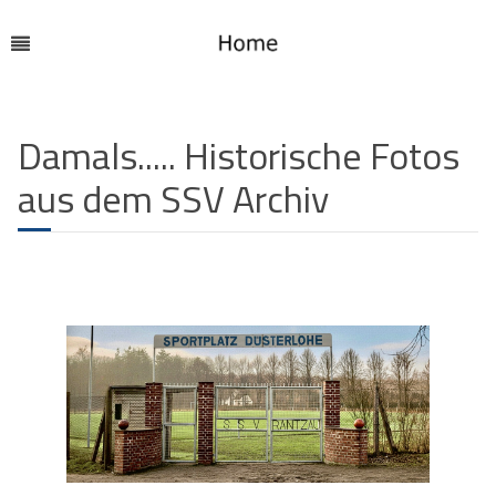
Damals..... Historische Fotos
aus dem SSV Archiv