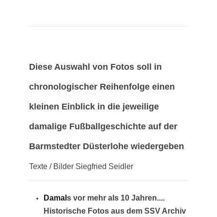
Diese Auswahl von Fotos soll in
chronologischer Reihenfolge einen
kleinen Einblick in die jeweilige
damalige Fußballgeschichte auf der
Barmstedter Düsterlohe wiedergeben
Texte / Bilder Siegfried Seidler
Damal
s vor mehr als 10 Jahren....
Historische Fotos aus dem SSV Archiv