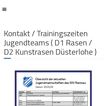
Kontakt / Trainingszeiten
Jugendteams ( D1 Rasen /
D2 Kunstrasen Düsterlohe )