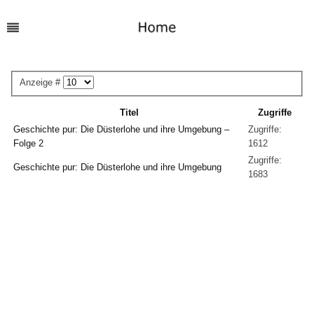
Anzeige #
Titel
Zugriffe
Geschichte pur: Die Düsterlohe und ihre Umgebung –
Zugriffe:
Folge 2
1612
Zugriffe:
Geschichte pur: Die Düsterlohe und ihre Umgebung
1683