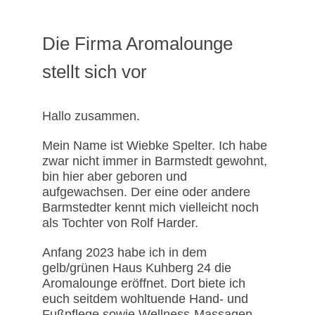
Die Firma Aromalounge
stellt sich vor
Hallo zusammen.
Mein Name ist Wiebke Spelter. Ich habe
zwar nicht immer in Barmstedt gewohnt,
bin hier aber geboren und
aufgewachsen. Der eine oder andere
Barmstedter kennt mich vielleicht noch
als Tochter von Rolf Harder.
Anfang 2023 habe ich in dem
gelb/grünen Haus Kuhberg 24 die
Aromalounge eröffnet. Dort biete ich
euch seitdem wohltuende Hand- und
Fußpflege sowie Wellness-Massagen