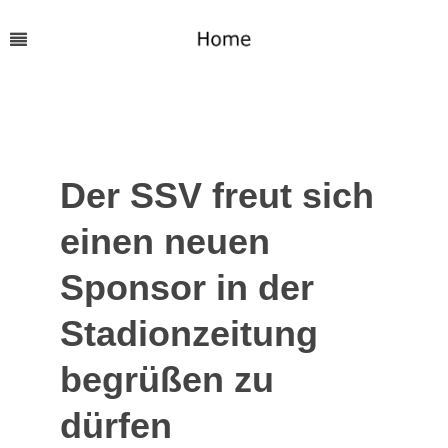
Der SSV freut sich
einen neuen
Sponsor in der
Stadionzeitung
begrüßen zu
dürfen