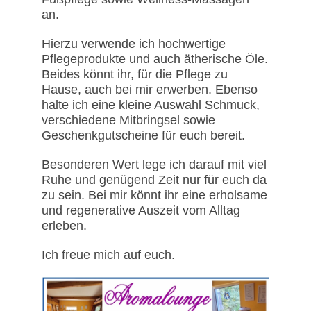
an.
Hierzu verwende ich hochwertige
Pflegeprodukte und auch ätherische Öle.
Beides könnt ihr, für die Pflege zu
Hause, auch bei mir erwerben. Ebenso
halte ich eine kleine Auswahl Schmuck,
verschiedene Mitbringsel sowie
Geschenkgutscheine für euch bereit.
Besonderen Wert lege ich darauf mit viel
Ruhe und genügend Zeit nur für euch da
zu sein. Bei mir könnt ihr eine erholsame
und regenerative Auszeit vom Alltag
erleben.
Ich freue mich auf euch.