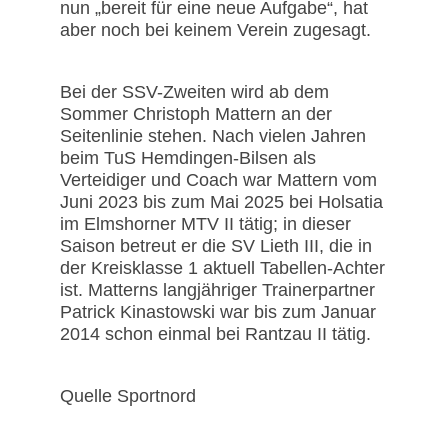
nun „bereit für eine neue Aufgabe“, hat
aber noch bei keinem Verein zugesagt.
Bei der SSV-Zweiten wird ab dem
Sommer Christoph Mattern an der
Seitenlinie stehen. Nach vielen Jahren
beim TuS Hemdingen-Bilsen als
Verteidiger und Coach war Mattern vom
Juni 2023 bis zum Mai 2025 bei Holsatia
im Elmshorner MTV II tätig; in dieser
Saison betreut er die SV Lieth III, die in
der Kreisklasse 1 aktuell Tabellen-Achter
ist. Matterns langjähriger Trainerpartner
Patrick Kinastowski war bis zum Januar
2014 schon einmal bei Rantzau II tätig.
Quelle Sportnord