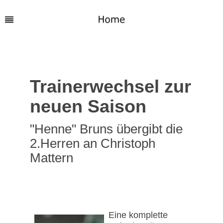
Trainerwechsel zur
neuen Saison
"Henne" Bruns übergibt die
2.Herren an Christoph
Mattern
Eine komplette