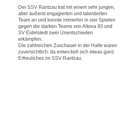
Der SSV Rantzau trat mit einem sehr jungen,
aber äußerst engagierten und talentierten
Team an und konnte immerhin in vier Spielen
gegen die starken Teams von Altona 93 und
SV Eidelstedt zwei Unentschieden
erkämpfen.
Die zahlreichen Zuschauer in der Halle waren
zuversichtlich: da entwickelt sich etwas ganz
Erfreuliches im SSV Rantzau.