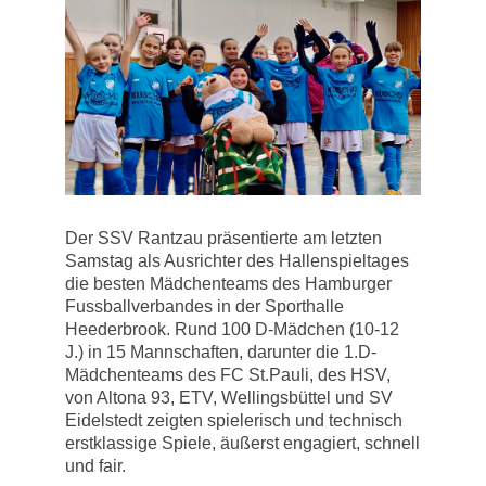
Der SSV Rantzau präsentierte am letzten
Samstag als Ausrichter des Hallenspieltages
die besten Mädchenteams des Hamburger
Fussballverbandes in der Sporthalle
Heederbrook. Rund 100 D-Mädchen (10-12
J.) in 15 Mannschaften, darunter die 1.D-
Mädchenteams des FC St.Pauli, des HSV,
von Altona 93, ETV, Wellingsbüttel und SV
Eidelstedt zeigten spielerisch und technisch
erstklassige Spiele, äußerst engagiert, schnell
und fair.