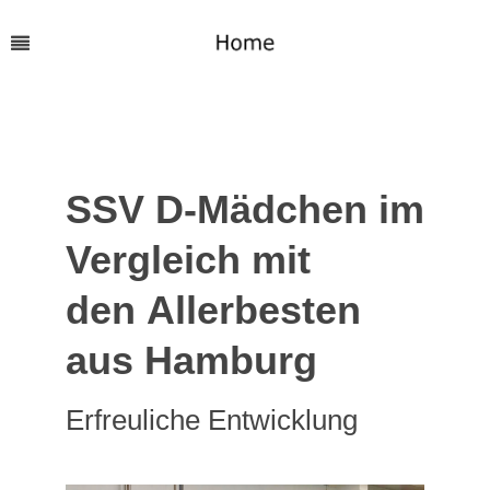
SSV D-Mädchen im
Vergleich mit
den
Allerbesten
aus Hamburg
Erfreuliche Entwicklung