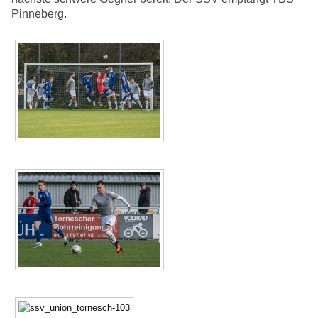
Pinneberg.