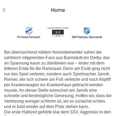
Bei überraschend mildem Novemberwetter sahen die
zahlreich mitgereisten Fans aus Barmstedt ein Derby, das
an Spannung kaum zu überbieten war – leider mit dem
bitteren Ende für die Rantzauer. Denn am Ende ging nicht
nur das Spiel verloren, sondern auch Spielmacher Jannik
Reimer, der sich schwer am Fuß verletzte und nach Abpfiff
per Krankenwagen ins Krankenhaus gebracht werden
musste. An dieser Stelle wünschen wir Jannik eine
schnelle und bestmögliche Genesung. Hoffen wir, dass die
Verletzung weniger schlimm ist, als es zunächst schien,
und er bald wieder auf dem Platz stehen kann.
Die erste Halbzeit gehörte klar dem SSV. Aggressiv in den