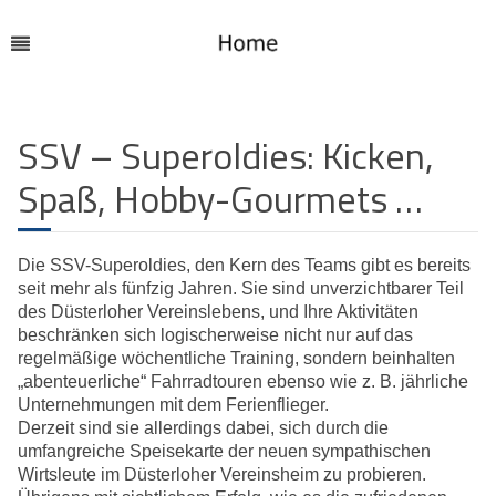
SSV – Superoldies: Kicken,
Spaß, Hobby-Gourmets …
Die SSV-Superoldies, den Kern des Teams gibt es bereits
seit mehr als fünfzig Jahren. Sie sind unverzichtbarer Teil
des Düsterloher Vereinslebens, und Ihre Aktivitäten
beschränken sich logischerweise nicht nur auf das
regelmäßige wöchentliche Training, sondern beinhalten
„abenteuerliche“ Fahrradtouren ebenso wie z. B. jährliche
Unternehmungen mit dem Ferienflieger.
Derzeit sind sie allerdings dabei, sich durch die
umfangreiche Speisekarte der neuen sympathischen
Wirtsleute im Düsterloher Vereinsheim zu probieren.